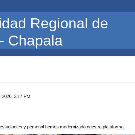
idad Regional de
 - Chapala
y 2026, 2:17 PM
s estudiantes y personal hemos modernizado nuestra plataforma.