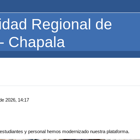
idad Regional de
 - Chapala
de 2026, 14:17
s estudiantes y personal hemos modernizado nuestra plataforma.